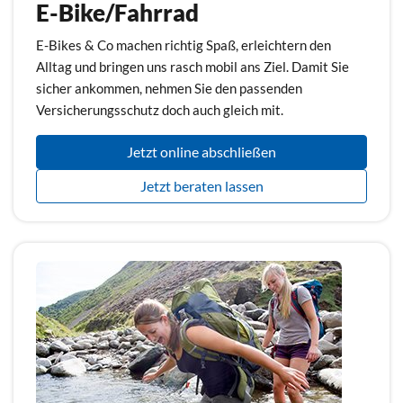
E-Bike/Fahrrad
E-Bikes & Co machen richtig Spaß, erleichtern den
Alltag und bringen uns rasch mobil ans Ziel. Damit Sie
sicher ankommen, nehmen Sie den passenden
Versicherungsschutz doch auch gleich mit.
Jetzt online abschließen
Jetzt beraten lassen