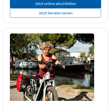
Jetzt online abschließen
Jetzt beraten lassen