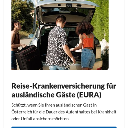
Reise-Krankenversicherung für
ausländische Gäste (EURA)
Schützt, wenn Sie Ihren ausländischen Gast in
Österreich für die Dauer des Aufenthaltes bei Krankheit
oder Unfall absichern möchten.