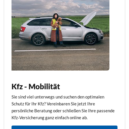
Kfz - Mobilität
Sie sind viel unterwegs und suchen den optimalen
Schutz für Ihr Kfz? Vereinbaren Sie jetzt Ihre
persönliche Beratung oder schließen Sie Ihre passende
Kfz‑Versicherung ganz einfach online ab.