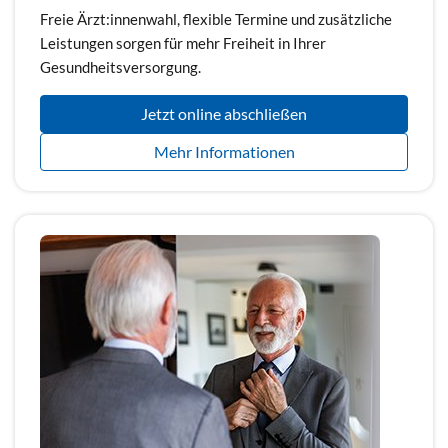
Freie Ärzt:innenwahl, flexible Termine und zusätzliche
Leistungen sorgen für mehr Freiheit in Ihrer
Gesundheitsversorgung.
Jetzt online abschließen
Mehr Informationen