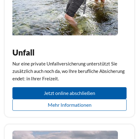
Unfall
Nur eine private Unfallversicherung unterstützt Sie
zusätzlich auch noch da, wo Ihre berufliche Absicherung
endet: in Ihrer Freizeit.
Jetzt online abschließen
Mehr Informationen