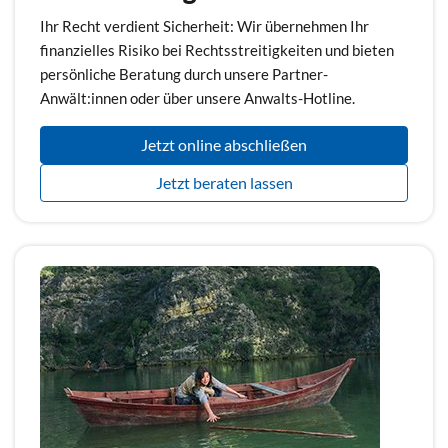
Ihr Recht verdient Sicherheit: Wir übernehmen Ihr
finanzielles Risiko bei Rechtsstreitigkeiten und bieten
persönliche Beratung durch unsere Partner-
Anwält:innen oder über unsere Anwalts-Hotline.
Jetzt online abschließen
Jetzt beraten lassen