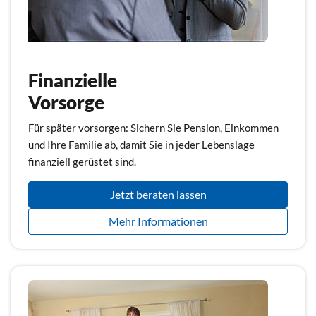
Finanzielle
Vorsorge
Für später vorsorgen: Sichern Sie Pension, Einkommen
und Ihre Familie ab, damit Sie in jeder Lebenslage
finanziell gerüstet sind.
Jetzt beraten lassen
Mehr Informationen