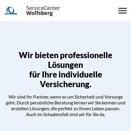
ServiceCenter
Wolfsberg
Wir bieten professionelle
Lösungen
für Ihre individuelle
Versicherung.
Wir sind Ihr Partner, wenn es um Sicherheit und Vorsorge
geht. Durch persönliche Beratung lernen wir Sie kennen und
erstellen Lösungen, die perfekt zu Ihrem Leben passen.
Auch im Schadensfall sind wir für Sie da.