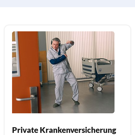
Private Krankenversicherung