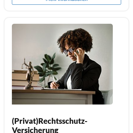
(Privat)Rechtsschutz-
Versicherung