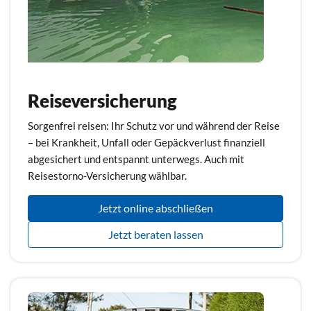
Reiseversicherung
Sorgenfrei reisen: Ihr Schutz vor und während der Reise
– bei Krankheit, Unfall oder Gepäckverlust finanziell
abgesichert und entspannt unterwegs. Auch mit
Reisestorno-Versicherung wählbar.
Jetzt online abschließen
Jetzt beraten lassen