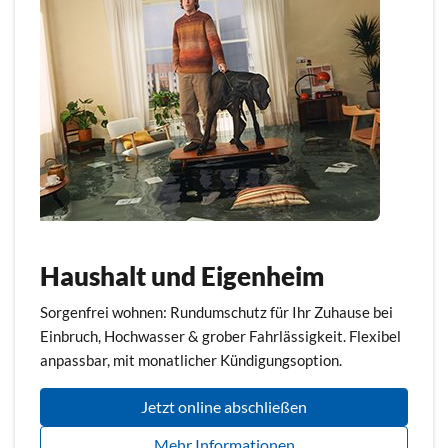
Haushalt und Eigenheim
Sorgenfrei wohnen: Rundumschutz für Ihr Zuhause bei
Einbruch, Hochwasser & grober Fahrlässigkeit. Flexibel
anpassbar, mit monatlicher Kündigungsoption.
Jetzt online abschließen
Mehr Informationen