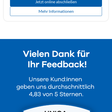
Jetzt online abschließen
Mehr Informationen