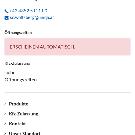
+43 4352 51111 0
sc.wolfsberg@uniqa.at
Öffnungszeiten
ERSCHEINEN AUTOMATISCH.
Kfz-Zulassung
siehe
Öffnungszeiten
Produkte
Kfz-Zulassung
Kontakt
Unser Standort