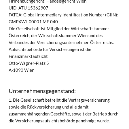
Firmenbuchgericht: Handelsgericht Wien
UID: ATU 15362907
FATCA: Global Intermediary Identification Number (GIIN):
GMPXWL.00001.ME.040
Die Gesellschaft ist Mitglied der Wirtschaftskammer
Österreich, der Wirtschaftskammer Wien und des
Verbandes der Versicherungsunternehmen Österreichs.
Aufsichtsbehörde für Versicherungen ist die
Finanzmarktaufsicht
Otto-Wagner-Platz 5
A-1090 Wien
Unternehmensgegenstand:
1. Die Gesellschaft betreibt die Vertragsversicherung
sowie die Rückversicherung und alle damit
zusammenhängenden Geschäfte, soweit der Betrieb durch
die Versicherungsaufsichtsbehörde genehmigt wurde.