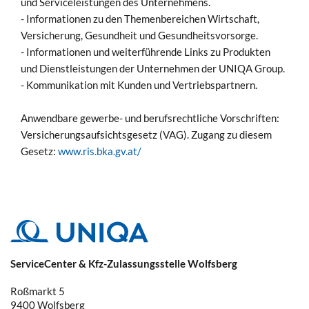
und Serviceleistungen des Unternehmens.
- Informationen zu den Themenbereichen Wirtschaft,
Versicherung, Gesundheit und Gesundheitsvorsorge.
- Informationen und weiterführende Links zu Produkten
und Dienstleistungen der Unternehmen der UNIQA Group.
- Kommunikation mit Kunden und Vertriebspartnern.
Anwendbare gewerbe- und berufsrechtliche Vorschriften:
Versicherungsaufsichtsgesetz (VAG). Zugang zu diesem
Gesetz:
www.ris.bka.gv.at/
ServiceCenter & Kfz-Zulassungsstelle Wolfsberg
Roßmarkt 5
9400
Wolfsberg