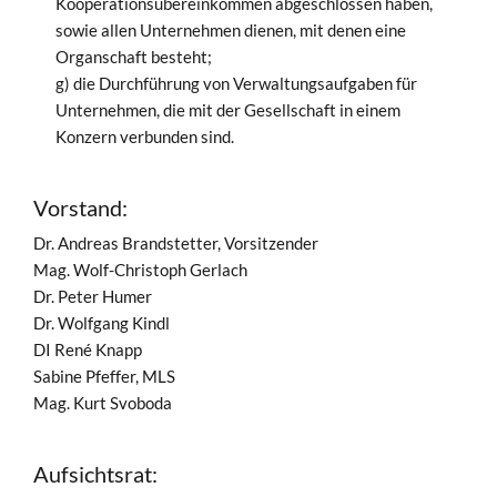
Kooperationsübereinkommen abgeschlossen haben,
sowie allen Unternehmen dienen, mit denen eine
Organschaft besteht;
g) die Durchführung von Verwaltungsaufgaben für
Unternehmen, die mit der Gesellschaft in einem
Konzern verbunden sind.
Vorstand:
Dr. Andreas Brandstetter, Vorsitzender
Mag. Wolf-Christoph Gerlach
Dr. Peter Humer
Dr. Wolfgang Kindl
DI René Knapp
Sabine Pfeffer, MLS
Mag. Kurt Svoboda
Aufsichtsrat: