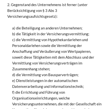
2. Gegenstand des Unternehmens ist ferner (unter
Berücksichtigung von § 3 Abs 3
Versicherungsaufsichtsgesetz):
a) die Beteiligung an anderen Unternehmen;
b) die Tätigkeit in der Versicherungsvermittlung;
c) die Vermittlung von Hypothekardarlehen und
Personaldarlehen sowie die Vermittlung der
Anschaffung und Veräußerung von Wertpapieren,
soweit diese Tätigkeiten mit dem Abschluss und der
Vermittlung von Versicherungsverträgen im
Zusammenhang stehen;
d) die Vermittlung von Bausparverträgen;
e) Dienstleistungen in der automatischen
Datenverarbeitung und Informationstechnik;
f) die Errichtung und Führung von
Organisationseinrichtungen, welche
Versicherungsunternehmen, die mit der Gesellschaft ein