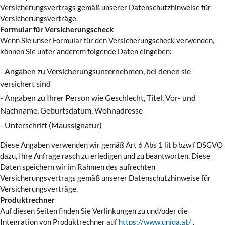
Versicherungsvertrags gemäß unserer Datenschutzhinweise für
Versicherungsverträge.
Formular für Versicherungscheck
Wenn Sie unser Formular für den Versicherungscheck verwenden,
können Sie unter anderem folgende Daten eingeben:
- Angaben zu Versicherungsunternehmen, bei denen sie
versichert sind
- Angaben zu Ihrer Person wie Geschlecht, Titel, Vor- und
Nachname, Geburtsdatum, Wohnadresse
- Unterschrift (Maussignatur)
Diese Angaben verwenden wir gemäß Art 6 Abs 1 lit b bzw f DSGVO
dazu, Ihre Anfrage rasch zu erledigen und zu beantworten. Diese
Daten speichern wir im Rahmen des aufrechten
Versicherungsvertrags gemäß unserer Datenschutzhinweise für
Versicherungsverträge.
Produktrechner
Auf diesen Seiten finden Sie Verlinkungen zu und/oder die
Integration von Produktrechner auf
https://www.uniqa.at/
.