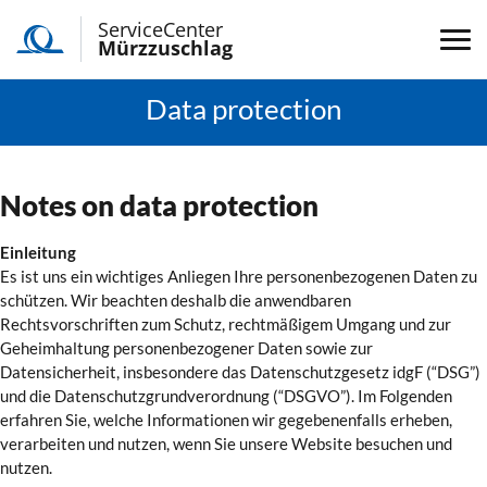
ServiceCenter
Mürzzuschlag
Data protection
Notes on data protection
Einleitung
Es ist uns ein wichtiges Anliegen Ihre personenbezogenen Daten zu
schützen. Wir beachten deshalb die anwendbaren
Rechtsvorschriften zum Schutz, rechtmäßigem Umgang und zur
Geheimhaltung personenbezogener Daten sowie zur
Datensicherheit, insbesondere das Datenschutzgesetz idgF (“DSG”)
und die Datenschutzgrundverordnung (“DSGVO”). Im Folgenden
erfahren Sie, welche Informationen wir gegebenenfalls erheben,
verarbeiten und nutzen, wenn Sie unsere Website besuchen und
nutzen.