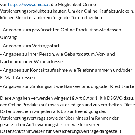
von
https://www.uniqa.at
die Möglichkeit Online
Versicherungsprodukte zu kaufen. Um den Online Kauf abzuwickeln,
können Sie unter anderem folgende Daten eingeben:
- Angaben zum gewünschten Online Produkt sowie dessen
Umfang
- Angaben zum Vertragsstart
- Angaben zu Ihrer Person, wie Geburtsdatum, Vor- und
Nachname oder Wohnadresse
- Angaben zur Kontaktaufnahme wie Telefonnummern und/oder
E-Mail-Adressen
- Angaben zur Zahlungsart wie Bankverbindung oder Kreditkarte
Diese Angaben verwenden wir gemäß Art 6 Abs 1 lit b DSGVO dazu,
den Online Produktkauf rasch zu erledigen und zu verarbeiten. Diese
Daten speichern wir jedenfalls bis zur Beendigung des
Versicherungsvertrags sowie darüber hinaus im Rahmen der
gesetzlichen Aufbewahrungsfristen, wie in unseren
Datenschutzhinweisen für Versicherungsverträge dargestellt: