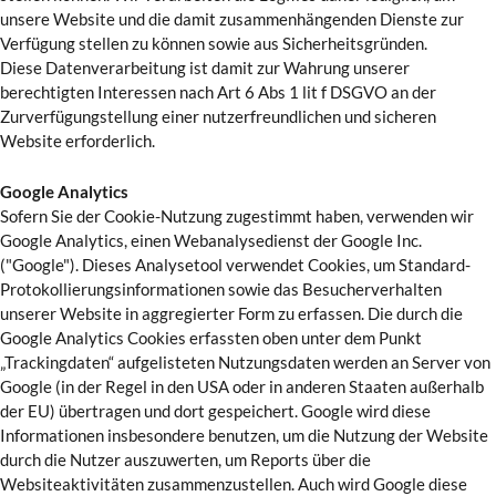
unsere Website und die damit zusammenhängenden Dienste zur
Verfügung stellen zu können sowie aus Sicherheitsgründen.
Diese Datenverarbeitung ist damit zur Wahrung unserer
berechtigten Interessen nach Art 6 Abs 1 lit f DSGVO an der
Zurverfügungstellung einer nutzerfreundlichen und sicheren
Website erforderlich.
Google Analytics
Sofern Sie der Cookie-Nutzung zugestimmt haben, verwenden wir
Google Analytics, einen Webanalysedienst der Google Inc.
("Google"). Dieses Analysetool verwendet Cookies, um Standard-
Protokollierungsinformationen sowie das Besucherverhalten
unserer Website in aggregierter Form zu erfassen. Die durch die
Google Analytics Cookies erfassten oben unter dem Punkt
„Trackingdaten“ aufgelisteten Nutzungsdaten werden an Server von
Google (in der Regel in den USA oder in anderen Staaten außerhalb
der EU) übertragen und dort gespeichert. Google wird diese
Informationen insbesondere benutzen, um die Nutzung der Website
durch die Nutzer auszuwerten, um Reports über die
Websiteaktivitäten zusammenzustellen. Auch wird Google diese