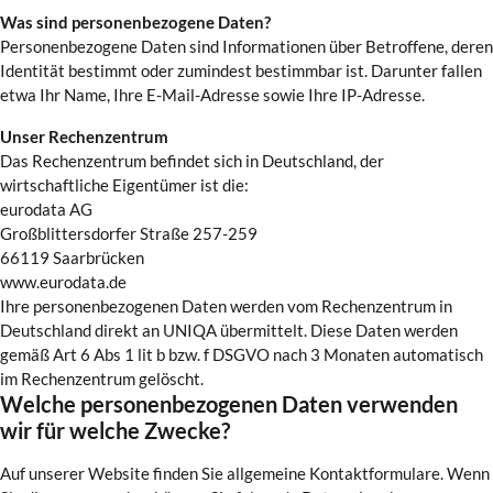
Was sind personenbezogene Daten?
Personenbezogene Daten sind Informationen über Betroffene, deren
Identität bestimmt oder zumindest bestimmbar ist. Darunter fallen
etwa Ihr Name, Ihre E-Mail-Adresse sowie Ihre IP-Adresse.
Unser Rechenzentrum
Das Rechenzentrum befindet sich in Deutschland, der
wirtschaftliche Eigentümer ist die:
eurodata AG
Großblittersdorfer Straße 257-259
66119 Saarbrücken
www.eurodata.de
Ihre personenbezogenen Daten werden vom Rechenzentrum in
Deutschland direkt an UNIQA übermittelt. Diese Daten werden
gemäß Art 6 Abs 1 lit b bzw. f DSGVO nach 3 Monaten automatisch
im Rechenzentrum gelöscht.
Welche personenbezogenen Daten verwenden
wir für welche Zwecke?
Auf unserer Website finden Sie allgemeine Kontaktformulare. Wenn