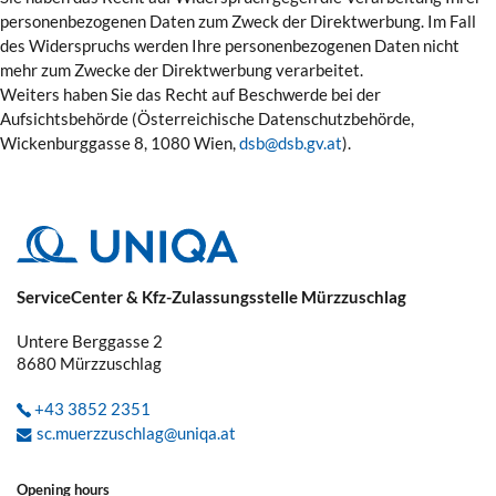
personenbezogenen Daten zum Zweck der Direktwerbung. Im Fall
des Widerspruchs werden Ihre personenbezogenen Daten nicht
mehr zum Zwecke der Direktwerbung verarbeitet.
Weiters haben Sie das Recht auf Beschwerde bei der
Aufsichtsbehörde (Österreichische Datenschutzbehörde,
Wickenburggasse 8, 1080 Wien,
dsb@dsb.gv.at
).
ServiceCenter & Kfz-Zulassungsstelle Mürzzuschlag
Untere Berggasse 2
8680
Mürzzuschlag
+43 3852 2351
sc.muerzzuschlag@uniqa.at
Opening hours