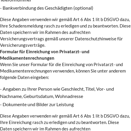
- Bankverbindung des Geschädigten (optional)
Diese Angaben verwenden wir gemäß Art 6 Abs 1 lit b DSGVO dazu,
Ihre Schadensmeldung rasch zu erledigen und zu beantworten. Diese
Daten speichern wir im Rahmen des aufrechten
Versicherungsvertrags gemäß unserer Datenschutzhinweise für
Versicherungsverträge.
Formular für Einreichung von Privatarzt- und
Medikamentenrechnungen
Wenn Sie unser Formular für die Einreichung von Privatarzt- und
Medikamentenrechnungen verwenden, können Sie unter anderem
folgende Daten eingeben:
- Angaben zu Ihrer Person wie Geschlecht, Titel, Vor- und
Nachname, Geburtsdatum, Wohnadresse
- Dokumente und Bilder zur Leistung
Diese Angaben verwenden wir gemäß Art 6 Abs 1 lit b DSGVO dazu,
Ihre Einreichung rasch zu erledigen und zu beantworten. Diese
Daten speichern wir im Rahmen des aufrechten