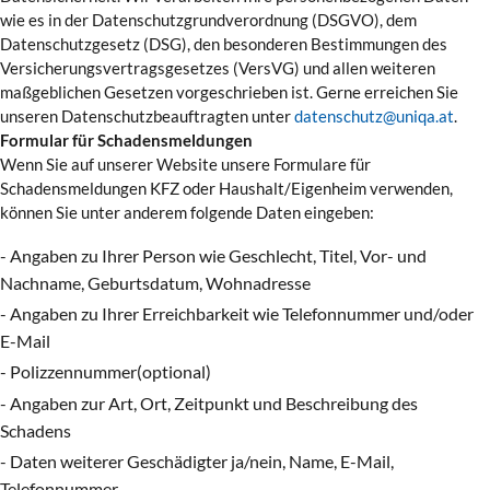
wie es in der Datenschutzgrundverordnung (DSGVO), dem
Datenschutzgesetz (DSG), den besonderen Bestimmungen des
Versicherungsvertragsgesetzes (VersVG) und allen weiteren
maßgeblichen Gesetzen vorgeschrieben ist. Gerne erreichen Sie
unseren Datenschutzbeauftragten unter
datenschutz@uniqa.at
.
Formular für Schadensmeldungen
Wenn Sie auf unserer Website unsere Formulare für
Schadensmeldungen KFZ oder Haushalt/Eigenheim verwenden,
können Sie unter anderem folgende Daten eingeben:
- Angaben zu Ihrer Person wie Geschlecht, Titel, Vor- und
Nachname, Geburtsdatum, Wohnadresse
- Angaben zu Ihrer Erreichbarkeit wie Telefonnummer und/oder
E-Mail
- Polizzennummer(optional)
- Angaben zur Art, Ort, Zeitpunkt und Beschreibung des
Schadens
- Daten weiterer Geschädigter ja/nein, Name, E-Mail,
Telefonnummer