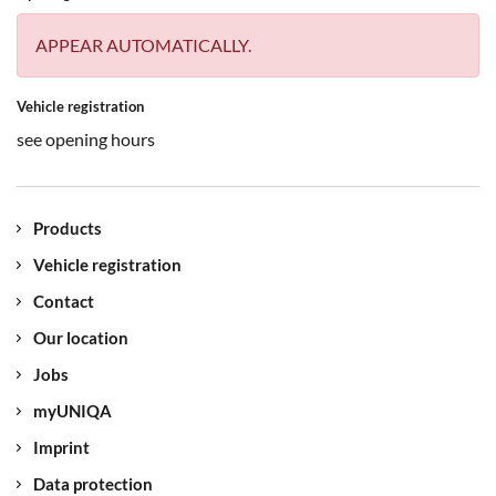
APPEAR AUTOMATICALLY.
Vehicle registration
see opening hours
Products
Vehicle registration
Contact
Our location
Jobs
myUNIQA
Imprint
Data protection