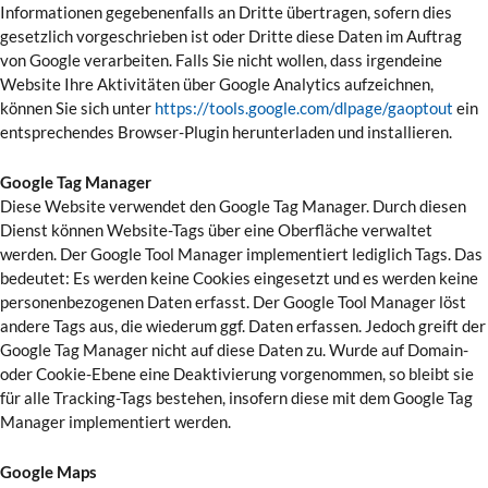
Informationen gegebenenfalls an Dritte übertragen, sofern dies
gesetzlich vorgeschrieben ist oder Dritte diese Daten im Auftrag
von Google verarbeiten. Falls Sie nicht wollen, dass irgendeine
Website Ihre Aktivitäten über Google Analytics aufzeichnen,
können Sie sich unter
https://tools.google.com/dlpage/gaoptout
ein
entsprechendes Browser-Plugin herunterladen und installieren.
Google Tag Manager
Diese Website verwendet den Google Tag Manager. Durch diesen
Dienst können Website-Tags über eine Oberfläche verwaltet
werden. Der Google Tool Manager implementiert lediglich Tags. Das
bedeutet: Es werden keine Cookies eingesetzt und es werden keine
personenbezogenen Daten erfasst. Der Google Tool Manager löst
andere Tags aus, die wiederum ggf. Daten erfassen. Jedoch greift der
Google Tag Manager nicht auf diese Daten zu. Wurde auf Domain-
oder Cookie-Ebene eine Deaktivierung vorgenommen, so bleibt sie
für alle Tracking-Tags bestehen, insofern diese mit dem Google Tag
Manager implementiert werden.
Google Maps