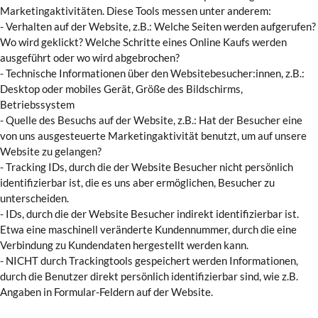
Marketingaktivitäten. Diese Tools messen unter anderem:
- Verhalten auf der Website, z.B.: Welche Seiten werden aufgerufen?
Wo wird geklickt? Welche Schritte eines Online Kaufs werden
ausgeführt oder wo wird abgebrochen?
- Technische Informationen über den Websitebesucher:innen, z.B.:
Desktop oder mobiles Gerät, Größe des Bildschirms,
Betriebssystem
- Quelle des Besuchs auf der Website, z.B.: Hat der Besucher eine
von uns ausgesteuerte Marketingaktivität benutzt, um auf unsere
Website zu gelangen?
- Tracking IDs, durch die der Website Besucher nicht persönlich
identifizierbar ist, die es uns aber ermöglichen, Besucher zu
unterscheiden.
- IDs, durch die der Website Besucher indirekt identifizierbar ist.
Etwa eine maschinell veränderte Kundennummer, durch die eine
Verbindung zu Kundendaten hergestellt werden kann.
- NICHT durch Trackingtools gespeichert werden Informationen,
durch die Benutzer direkt persönlich identifizierbar sind, wie z.B.
Angaben in Formular-Feldern auf der Website.