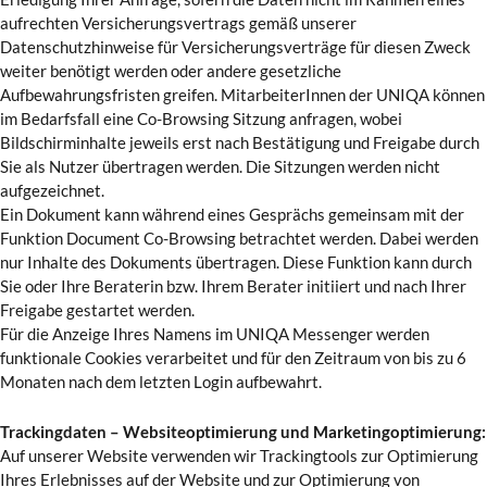
aufrechten Versicherungsvertrags gemäß unserer
Datenschutzhinweise für Versicherungsverträge für diesen Zweck
weiter benötigt werden oder andere gesetzliche
Aufbewahrungsfristen greifen. MitarbeiterInnen der UNIQA können
im Bedarfsfall eine Co-Browsing Sitzung anfragen, wobei
Bildschirminhalte jeweils erst nach Bestätigung und Freigabe durch
Sie als Nutzer übertragen werden. Die Sitzungen werden nicht
aufgezeichnet.
Ein Dokument kann während eines Gesprächs gemeinsam mit der
Funktion Document Co-Browsing betrachtet werden. Dabei werden
nur Inhalte des Dokuments übertragen. Diese Funktion kann durch
Sie oder Ihre Beraterin bzw. Ihrem Berater initiiert und nach Ihrer
Freigabe gestartet werden.
Für die Anzeige Ihres Namens im UNIQA Messenger werden
funktionale Cookies verarbeitet und für den Zeitraum von bis zu 6
Monaten nach dem letzten Login aufbewahrt.
Trackingdaten – Websiteoptimierung und Marketingoptimierung:
Auf unserer Website verwenden wir Trackingtools zur Optimierung
Ihres Erlebnisses auf der Website und zur Optimierung von