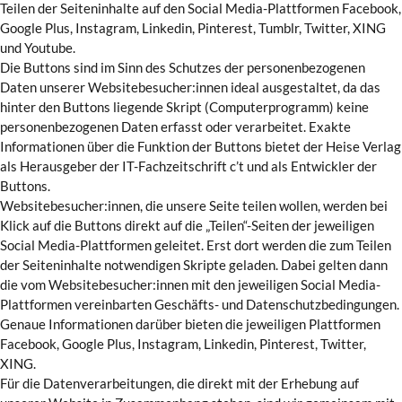
Teilen der Seiteninhalte auf den Social Media-Plattformen Facebook,
Google Plus, Instagram, Linkedin, Pinterest, Tumblr, Twitter, XING
und Youtube.
Die Buttons sind im Sinn des Schutzes der personenbezogenen
Daten unserer Websitebesucher:innen ideal ausgestaltet, da das
hinter den Buttons liegende Skript (Computerprogramm) keine
personenbezogenen Daten erfasst oder verarbeitet. Exakte
Informationen über die Funktion der Buttons bietet der Heise Verlag
als Herausgeber der IT-Fachzeitschrift c’t und als Entwickler der
Buttons.
Websitebesucher:innen, die unsere Seite teilen wollen, werden bei
Klick auf die Buttons direkt auf die „Teilen“-Seiten der jeweiligen
Social Media-Plattformen geleitet. Erst dort werden die zum Teilen
der Seiteninhalte notwendigen Skripte geladen. Dabei gelten dann
die vom Websitebesucher:innen mit den jeweiligen Social Media-
Plattformen vereinbarten Geschäfts- und Datenschutzbedingungen.
Genaue Informationen darüber bieten die jeweiligen Plattformen
Facebook, Google Plus, Instagram, Linkedin, Pinterest, Twitter,
XING.
Für die Datenverarbeitungen, die direkt mit der Erhebung auf