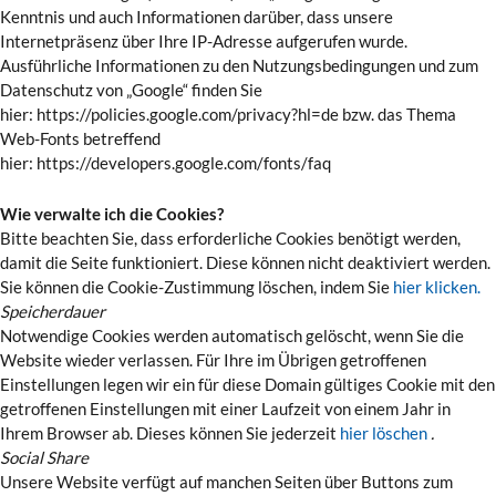
Kenntnis und auch Informationen darüber, dass unsere
Internetpräsenz über Ihre IP-Adresse aufgerufen wurde.
Ausführliche Informationen zu den Nutzungsbedingungen und zum
Datenschutz von „Google“ finden Sie
hier: https://policies.google.com/privacy?hl=de bzw. das Thema
Web-Fonts betreffend
hier: https://developers.google.com/fonts/faq
Wie verwalte ich die Cookies?
Bitte beachten Sie, dass erforderliche Cookies benötigt werden,
damit die Seite funktioniert. Diese können nicht deaktiviert werden.
Sie können die Cookie-Zustimmung löschen, indem Sie
hier klicken.
Speicherdauer
Notwendige Cookies werden automatisch gelöscht, wenn Sie die
Website wieder verlassen. Für Ihre im Übrigen getroffenen
Einstellungen legen wir ein für diese Domain gültiges Cookie mit den
getroffenen Einstellungen mit einer Laufzeit von einem Jahr in
Ihrem Browser ab. Dieses können Sie jederzeit
hier löschen
.
Social Share
Unsere Website verfügt auf manchen Seiten über Buttons zum